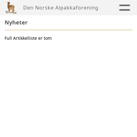
Den Norske Alpakkaforening
Nyheter
Full Artikkelliste er tom